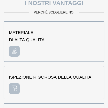
I NOSTRI VANTAGGI
PERCHÉ SCEGLIERE NOI
MATERIALE
DI ALTA QUALITÀ
ISPEZIONE RIGOROSA DELLA QUALITÀ