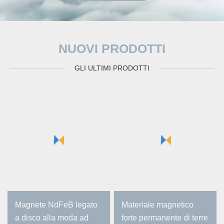
NUOVI PRODOTTI
GLI ULTIMI PRODOTTI
Magnete NdFeB legato
Materiale magnetico
a disco alla moda ad
forte permanente di terre