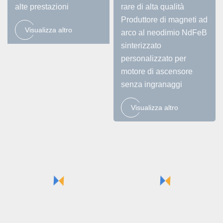
alte prestazioni
rare di alta qualità
Produttore di magneti ad
Visualizza altro
arco al neodimio NdFeB
sinterizzato
personalizzato per
motore di ascensore
senza ingranaggi
Visualizza altro