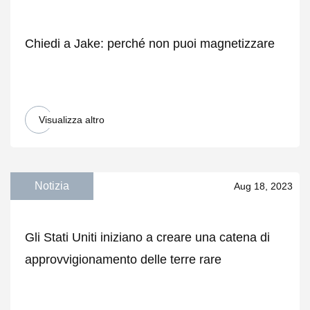
Chiedi a Jake: perché non puoi magnetizzare
Visualizza altro
Notizia
Aug 18, 2023
Gli Stati Uniti iniziano a creare una catena di
approvvigionamento delle terre rare