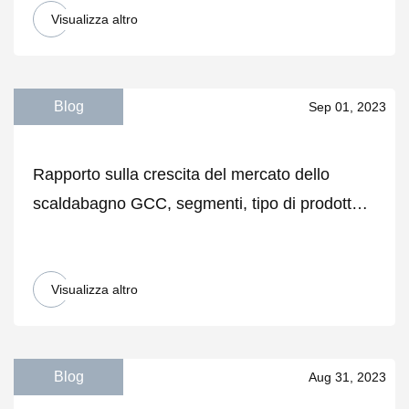
Visualizza altro
Blog
Sep 01, 2023
Rapporto sulla crescita del mercato dello
scaldabagno GCC, segmenti, tipo di prodotto e
previsioni 2023
Visualizza altro
Blog
Aug 31, 2023