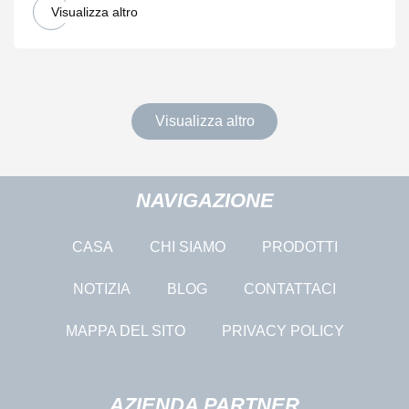
Visualizza altro
Visualizza altro
NAVIGAZIONE
CASA
CHI SIAMO
PRODOTTI
NOTIZIA
BLOG
CONTATTACI
MAPPA DEL SITO
PRIVACY POLICY
AZIENDA PARTNER