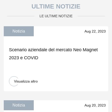
ULTIME NOTIZIE
LE ULTIME NOTIZIE
Notizia
Aug 22, 2023
Scenario aziendale del mercato Neo Magnet
2023 e COVID
Visualizza altro
Notizia
Aug 20, 2023