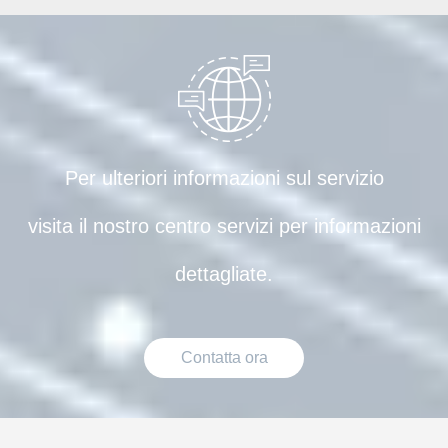
Per ulteriori informazioni sul servizio
visita il nostro centro servizi per informazioni
dettagliate.
Contatta ora