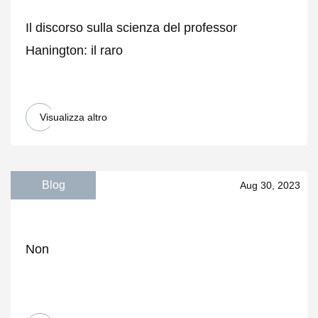
Il discorso sulla scienza del professor
Hanington: il raro
Visualizza altro
Blog
Aug 30, 2023
Non