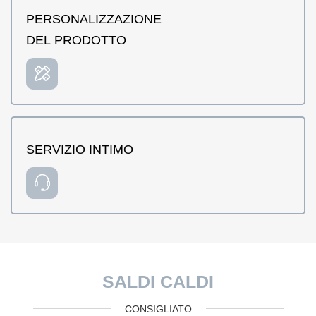
PERSONALIZZAZIONE
DEL PRODOTTO
SERVIZIO INTIMO
SALDI CALDI
CONSIGLIATO